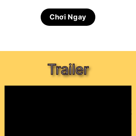
Chơi Ngay
Trailer